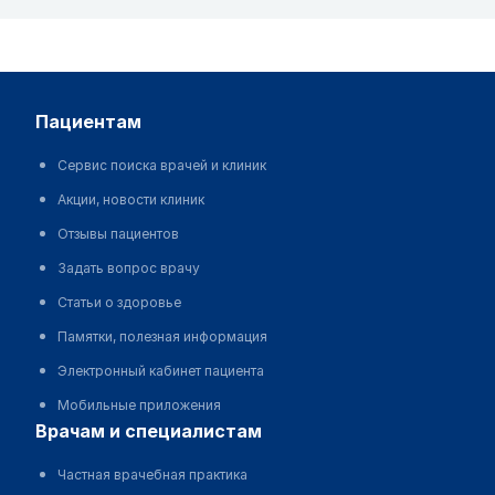
пациентам
Сервис поиска врачей и клиник
Акции, новости клиник
Отзывы пациентов
Задать вопрос врачу
Статьи о здоровье
Памятки, полезная информация
Электронный кабинет пациента
Мобильные приложения
врачам и специалистам
Частная врачебная практика