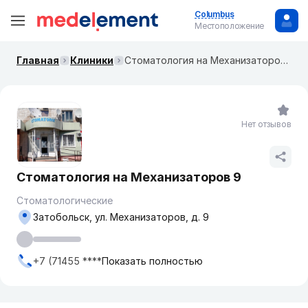
Columbus
Местоположение
Главная
Клиники
Стоматология на Механизаторов 9
Нет отзывов
Стоматология на Механизаторов 9
Стоматологические
Затобольск, ул. Механизаторов, д. 9
+7 (71455 ****
Показать полностью