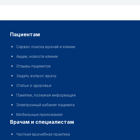
пациентам
Сервис поиска врачей и клиник
Акции, новости клиник
Отзывы пациентов
Задать вопрос врачу
Статьи о здоровье
Памятки, полезная информация
Электронный кабинет пациента
Мобильные приложения
врачам и специалистам
Частная врачебная практика