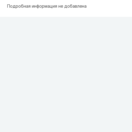
Подробная информация не добавлена