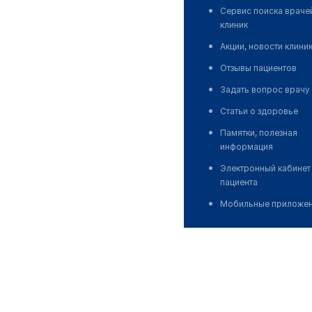
Сервис поиска враче
клиник
Акции, новости клини
Отзывы пациентов
Задать вопрос врачу
Статьи о здоровье
Памятки, полезная
информация
Электронный кабинет
пациента
Мобильные приложе