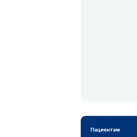
пациентам