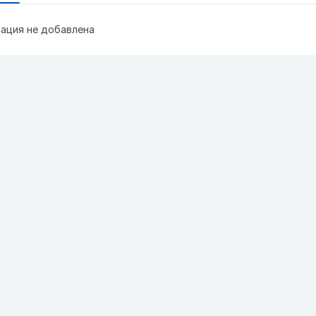
ация не добавлена