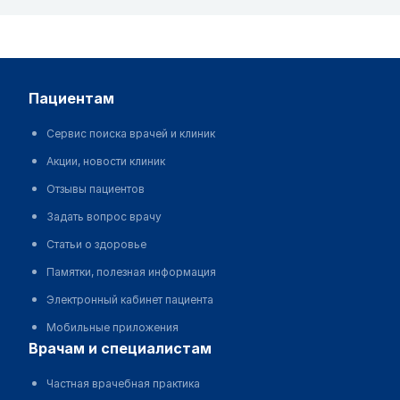
пациентам
Сервис поиска врачей и клиник
Акции, новости клиник
Отзывы пациентов
Задать вопрос врачу
Статьи о здоровье
Памятки, полезная информация
Электронный кабинет пациента
Мобильные приложения
врачам и специалистам
Частная врачебная практика