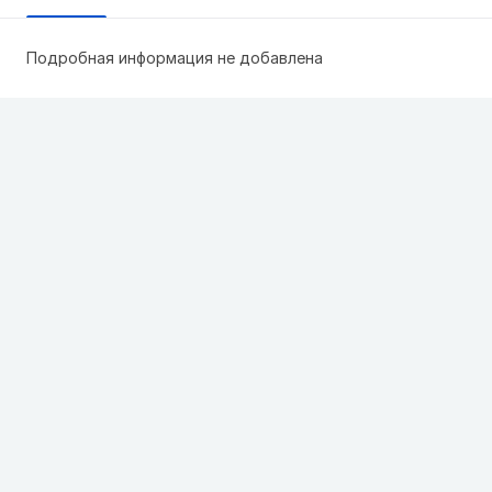
Подробная информация не добавлена