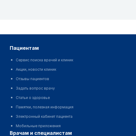
пациентам
Сервис поиска врачей и клиник
Акции, новости клиник
Отзывы пациентов
Задать вопрос врачу
Статьи о здоровье
Памятки, полезная информация
Электронный кабинет пациента
Мобильные приложения
врачам и специалистам