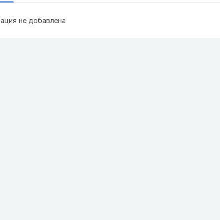
ация не добавлена