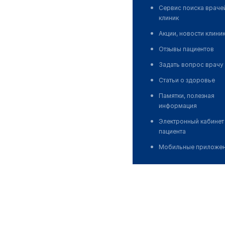
Сервис поиска враче
клиник
Акции, новости клини
Отзывы пациентов
Задать вопрос врачу
Статьи о здоровье
Памятки, полезная
информация
Электронный кабинет
пациента
Мобильные приложе