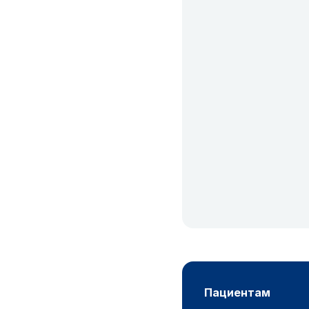
пациентам