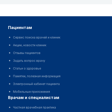
пациентам
Сервис поиска врачей и клиник
Акции, новости клиник
Отзывы пациентов
Задать вопрос врачу
Статьи о здоровье
Памятки, полезная информация
Электронный кабинет пациента
Мобильные приложения
врачам и специалистам
Частная врачебная практика