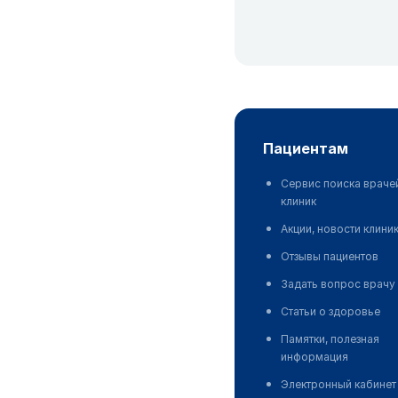
пациентам
Сервис поиска враче
клиник
Акции, новости клини
Отзывы пациентов
Задать вопрос врачу
Статьи о здоровье
Памятки, полезная
информация
Электронный кабинет