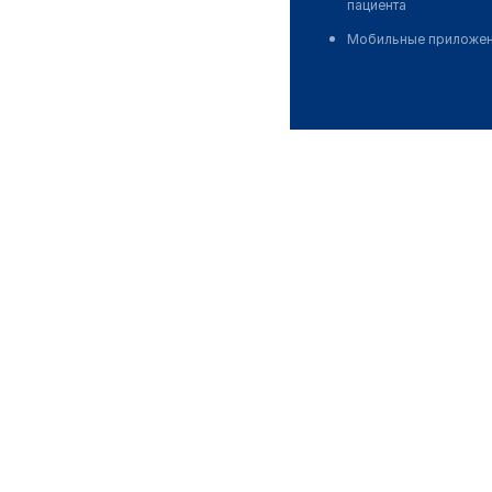
пациента
Мобильные приложе