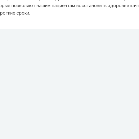
торые позволяют нашим пациентам восстановить здоровье кач
роткие сроки.