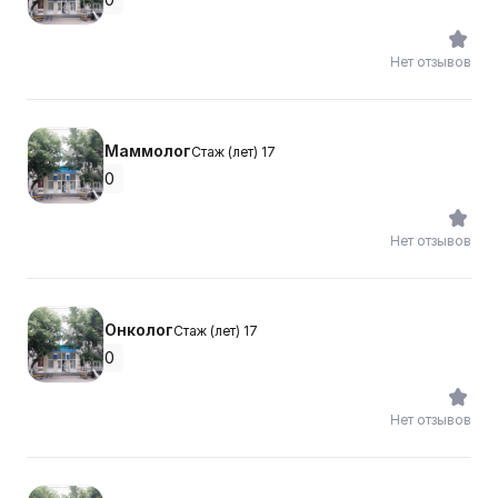
Нет отзывов
Маммолог
Стаж (лет) 17
0
Нет отзывов
Онколог
Стаж (лет) 17
0
Нет отзывов