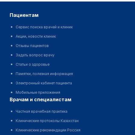
пациентам
Сервис поиска врачей и клиник
Акции, новости клиник
Отзывы пациентов
Задать вопрос врачу
Статьи о здоровье
Памятки, полезная информация
Электронный кабинет пациента
Мобильные приложения
врачам и специалистам
Частная врачебная практика
Клинические протоколы Казахстан
Клинические рекомендации Россия