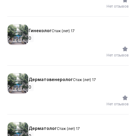
Нет отзывов
Гинеколог
Стаж (лет) 17
0
Нет отзывов
Дерматовенеролог
Стаж (лет) 17
0
Нет отзывов
Дерматолог
Стаж (лет) 17
0