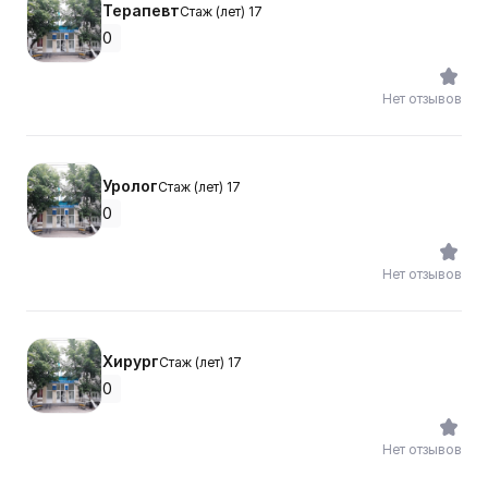
Терапевт
Стаж (лет) 17
0
Нет отзывов
Уролог
Стаж (лет) 17
0
Нет отзывов
Хирург
Стаж (лет) 17
0
Нет отзывов