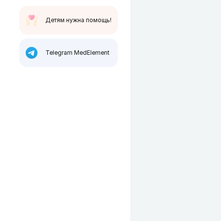
Детям нужна помощь!
Telegram MedElement