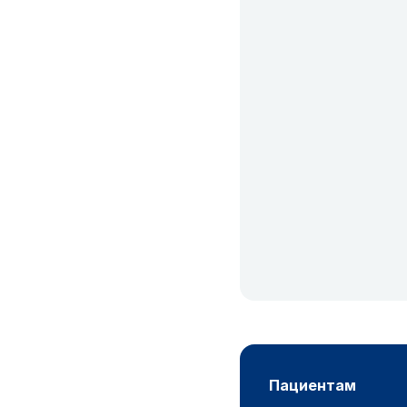
пациентам