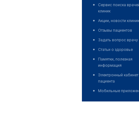
Сервис поиска враче
клиник
Акции, новости клини
Отзывы пациентов
Задать вопрос врачу
Статьи о здоровье
Памятки, полезная
информация
Электронный кабинет
пациента
Мобильные приложе