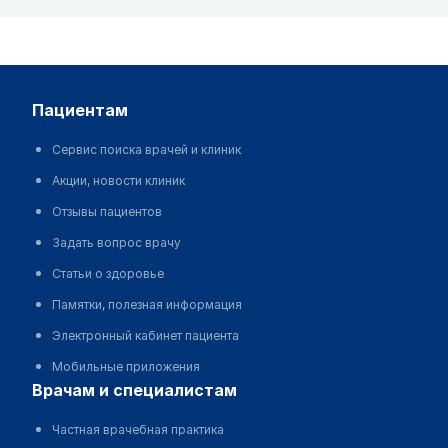
пациентам
Сервис поиска врачей и клиник
Акции, новости клиник
Отзывы пациентов
Задать вопрос врачу
Статьи о здоровье
Памятки, полезная информация
Электронный кабинет пациента
Мобильные приложения
врачам и специалистам
Частная врачебная практика