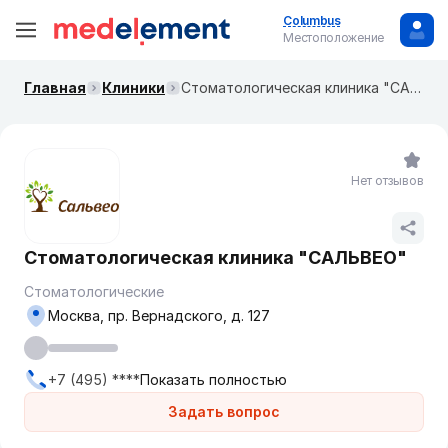
Columbus
Местоположение
Главная
Клиники
Стоматологическая клиника "САЛЬВЕО"
Нет отзывов
Стоматологическая клиника "САЛЬВЕО"
Стоматологические
Москва, пр. Вернадского, д. 127
+7 (495) ****
Показать полностью
Задать вопрос