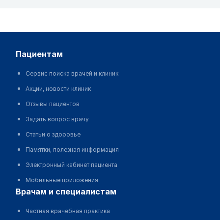
пациентам
Сервис поиска врачей и клиник
Акции, новости клиник
Отзывы пациентов
Задать вопрос врачу
Статьи о здоровье
Памятки, полезная информация
Электронный кабинет пациента
Мобильные приложения
врачам и специалистам
Частная врачебная практика