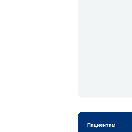
пациентам