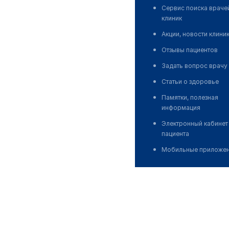
Сервис поиска враче
клиник
Акции, новости клини
Отзывы пациентов
Задать вопрос врачу
Статьи о здоровье
Памятки, полезная
информация
Электронный кабинет
пациента
Мобильные приложе