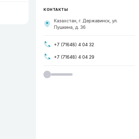
КОНТАКТЫ
Казахстан, г. Державинск, ул.
Пушкина, д. 36
+7 (71648) 4 04 32
+7 (71648) 4 04 29