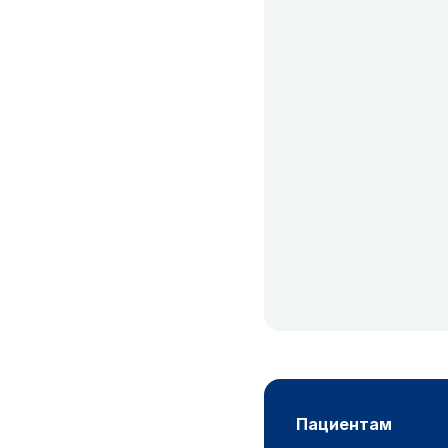
пациентам