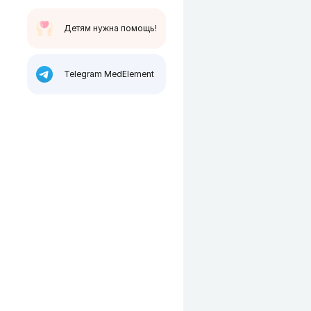
Детям нужна помощь!
Telegram MedElement