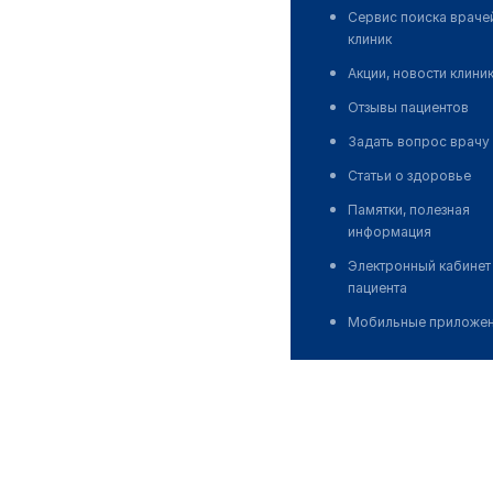
Сервис поиска враче
клиник
Акции, новости клини
Отзывы пациентов
Задать вопрос врачу
Статьи о здоровье
Памятки, полезная
информация
Электронный кабинет
пациента
Мобильные приложе