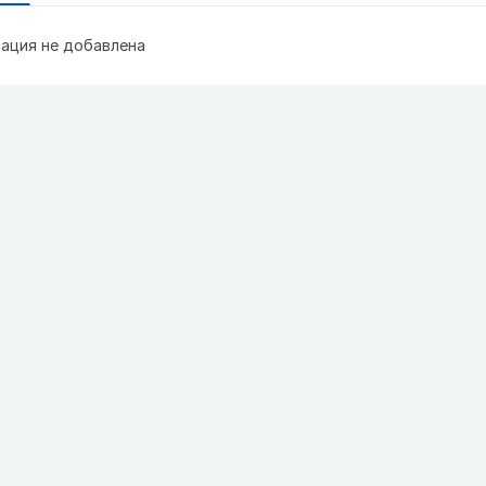
ация не добавлена