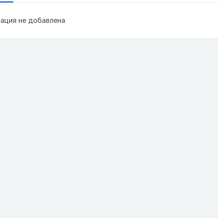
ация не добавлена