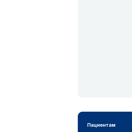
пациентам