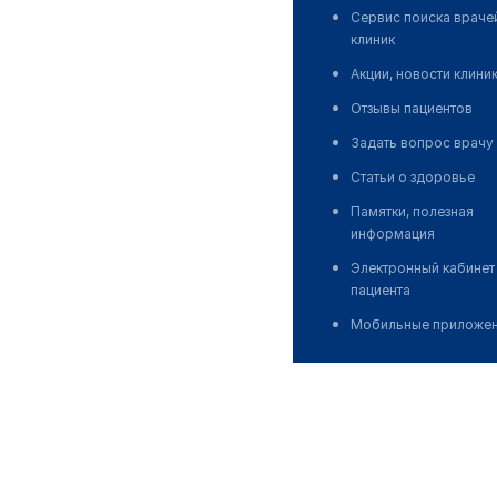
Сервис поиска враче
клиник
Акции, новости клини
Отзывы пациентов
Задать вопрос врачу
Статьи о здоровье
Памятки, полезная
информация
Электронный кабинет
пациента
Мобильные приложе