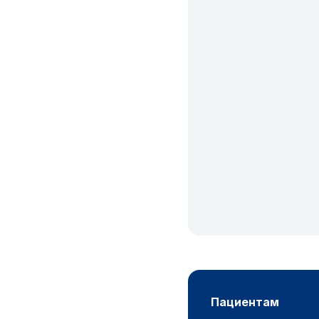
пациентам