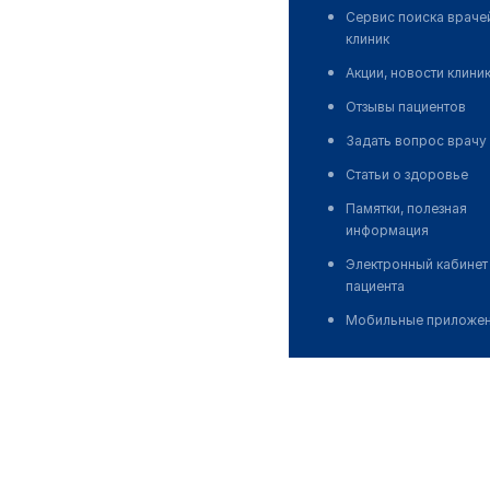
Сервис поиска враче
клиник
Акции, новости клини
Отзывы пациентов
Задать вопрос врачу
Статьи о здоровье
Памятки, полезная
информация
Электронный кабинет
пациента
Мобильные приложе