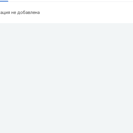
ация не добавлена