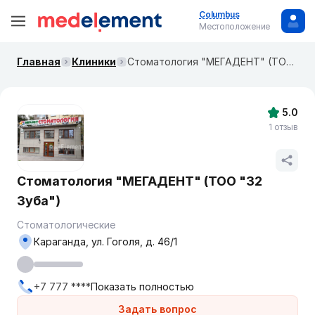
Columbus
Местоположение
Главная
Клиники
Стоматология "МЕГАДЕНТ" (ТОО "32 Зуба")
5.0
1 отзыв
Стоматология "МЕГАДЕНТ" (ТОО "32
Зуба")
Стоматологические
Караганда, ул. Гоголя, д. 46/1
+7 777 ****
Показать полностью
Задать вопрос