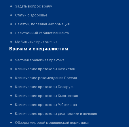
Задать вопрос врачу
Статьи о здоровье
Памятки, полезная информация
Электронный кабинет пациента
Мобильные приложения
врачам и специалистам
Частная врачебная практика
Клинические протоколы Казахстан
Клинические рекомендации Россия
Клинические протоколы Беларусь
Клинические протоколы Кыргызстан
Клинические протоколы Узбекистан
Клинические протоколы диагностики и лечения
Обзоры мировой медицинской периодики