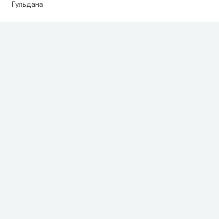
Гульдана