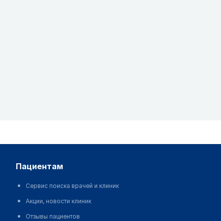
пациентам
Сервис поиска врачей и клиник
Акции, новости клиник
Отзывы пациентов