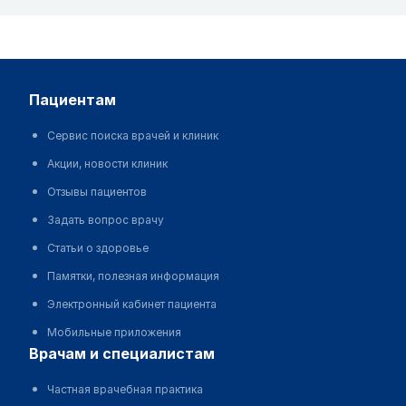
пациентам
Сервис поиска врачей и клиник
Акции, новости клиник
Отзывы пациентов
Задать вопрос врачу
Статьи о здоровье
Памятки, полезная информация
Электронный кабинет пациента
Мобильные приложения
врачам и специалистам
Частная врачебная практика