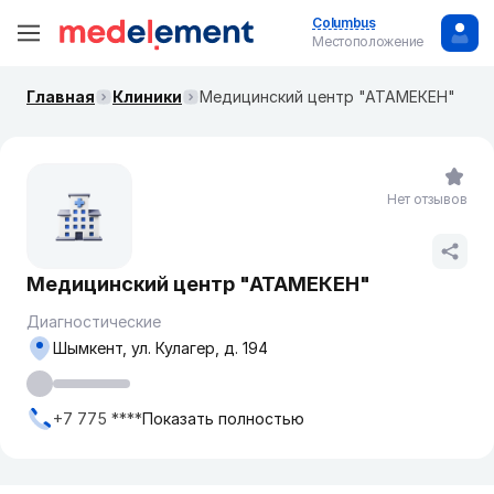
Columbus
Местоположение
Главная
Клиники
Медицинский центр "АТАМЕКЕН"
Нет отзывов
Медицинский центр "АТАМЕКЕН"
Диагностические
Шымкент, ул. Кулагер, д. 194
+7 775 ****
Показать полностью