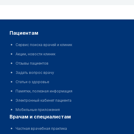
пациентам
Сервис поиска врачей и клиник
Акции, новости клиник
Отзывы пациентов
Задать вопрос врачу
Статьи о здоровье
Памятки, полезная информация
Электронный кабинет пациента
Мобильные приложения
врачам и специалистам
Частная врачебная практика