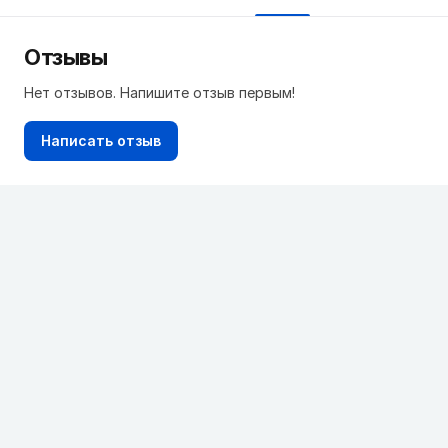
Отзывы
Нет отзывов. Напишите отзыв первым!
Написать отзыв