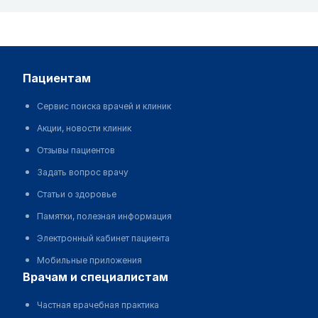
пациентам
Сервис поиска врачей и клиник
Акции, новости клиник
Отзывы пациентов
Задать вопрос врачу
Статьи о здоровье
Памятки, полезная информация
Электронный кабинет пациента
Мобильные приложения
врачам и специалистам
Частная врачебная практика