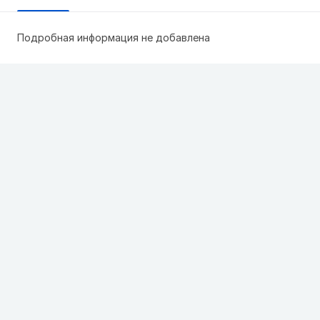
Подробная информация не добавлена