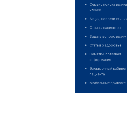
Сервис поиска враче
клиник
Акции, новости клини
Отзывы пациентов
Задать вопрос врачу
Статьи о здоровье
Памятки, полезная
информация
Электронный кабинет
пациента
Мобильные приложе