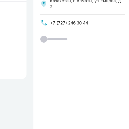
Казахстан, г. Алматы, ул. Емцова, д.
3
+7 (727) 246 30 44