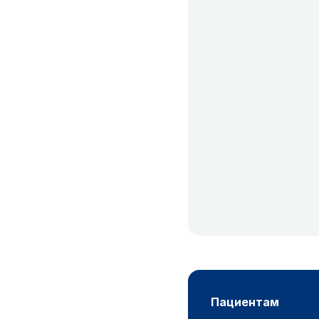
пациентам