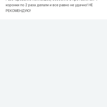
коронки по 2 раза делали и все равно не удачно! НЕ
РЕКОМЕНДУЮ!