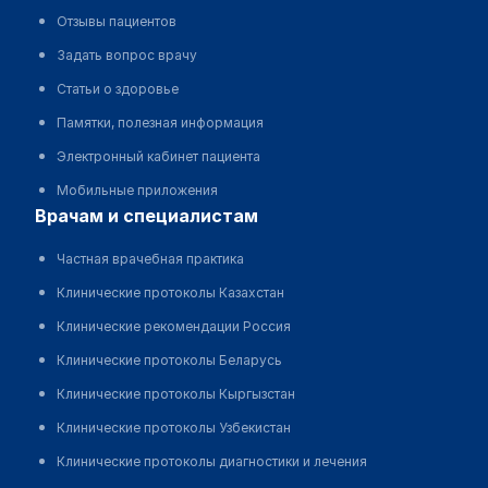
Отзывы пациентов
Задать вопрос врачу
Статьи о здоровье
Памятки, полезная информация
Электронный кабинет пациента
Мобильные приложения
врачам и специалистам
Частная врачебная практика
Клинические протоколы Казахстан
Клинические рекомендации Россия
Клинические протоколы Беларусь
Клинические протоколы Кыргызстан
Клинические протоколы Узбекистан
Клинические протоколы диагностики и лечения