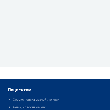
пациентам
Сервис поиска врачей и клиник
Акции, новости клиник