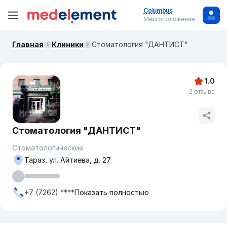
Columbus
Местоположение
Главная
Клиники
Стоматология "ДАНТИСТ"
1.0
2 отзыва
Стоматология "ДАНТИСТ"
Стоматологические
Тараз, ул. Айтиева, д. 27
+7 (7262) ****
Показать полностью