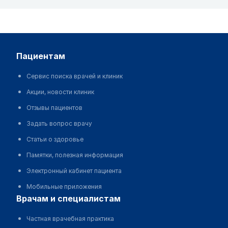
пациентам
Сервис поиска врачей и клиник
Акции, новости клиник
Отзывы пациентов
Задать вопрос врачу
Статьи о здоровье
Памятки, полезная информация
Электронный кабинет пациента
Мобильные приложения
врачам и специалистам
Частная врачебная практика