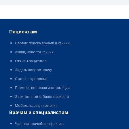
пациентам
Сервис поиска врачей и клиник
Акции, новости клиник
Отзывы пациентов
Задать вопрос врачу
Статьи о здоровье
Памятки, полезная информация
Электронный кабинет пациента
Мобильные приложения
врачам и специалистам
Частная врачебная практика