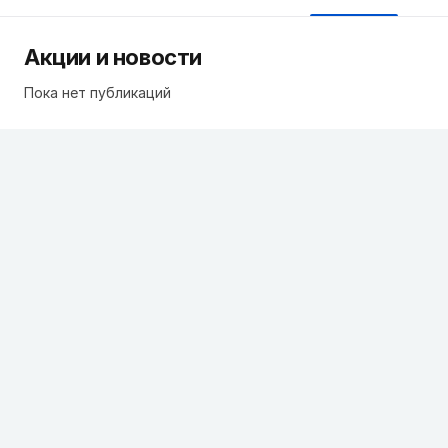
Акции и новости
Пока нет публикаций