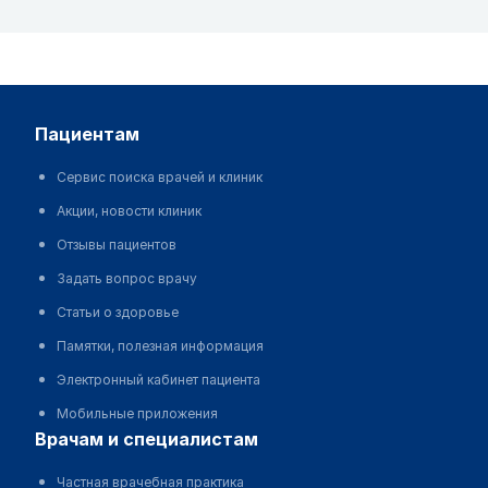
пациентам
Сервис поиска врачей и клиник
Акции, новости клиник
Отзывы пациентов
Задать вопрос врачу
Статьи о здоровье
Памятки, полезная информация
Электронный кабинет пациента
Мобильные приложения
врачам и специалистам
Частная врачебная практика