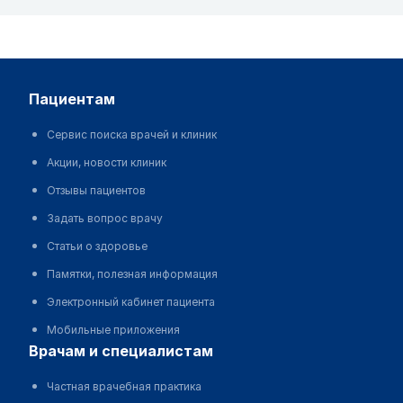
пациентам
Сервис поиска врачей и клиник
Акции, новости клиник
Отзывы пациентов
Задать вопрос врачу
Статьи о здоровье
Памятки, полезная информация
Электронный кабинет пациента
Мобильные приложения
врачам и специалистам
Частная врачебная практика