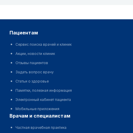
пациентам
Сервис поиска врачей и клиник
Акции, новости клиник
Отзывы пациентов
Задать вопрос врачу
Статьи о здоровье
Памятки, полезная информация
Электронный кабинет пациента
Мобильные приложения
врачам и специалистам
Частная врачебная практика