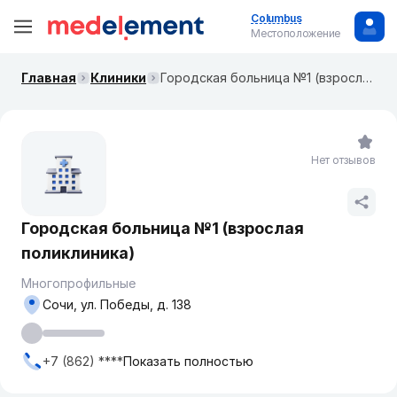
Columbus
Местоположение
Главная
Клиники
Городская больница №1 (взрослая поликлиника)
Нет отзывов
Городская больница №1 (взрослая
поликлиника)
Многопрофильные
Сочи, ул. Победы, д. 138
+7 (862) ****
Показать полностью