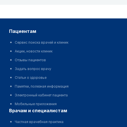
пациентам
Сервис поиска врачей и клиник
Акции, новости клиник
Отзывы пациентов
Задать вопрос врачу
Статьи о здоровье
Памятки, полезная информация
Электронный кабинет пациента
Мобильные приложения
врачам и специалистам
Частная врачебная практика