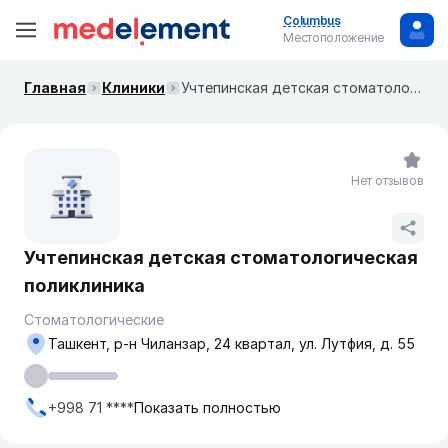
Columbus
Местоположение
Главная
Клиники
Учтепинская детская стоматологическая поликлиника
Нет отзывов
Учтепинская детская стоматологическая
поликлиника
Стоматологические
Ташкент, р-н Чиланзар, 24 квартал, ул. Лутфия, д. 55
+998 71 ****
Показать полностью