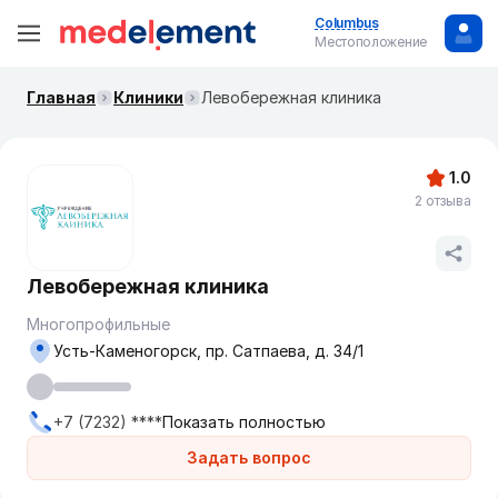
Columbus
Местоположение
Главная
Клиники
Левобережная клиника
1.0
2 отзыва
Левобережная клиника
Многопрофильные
Усть-Каменогорск, пр. Сатпаева, д. 34/1
+7 (7232) ****
Показать полностью
Задать вопрос