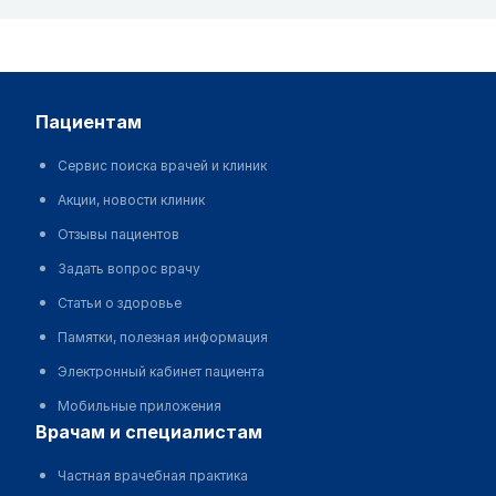
пациентам
Сервис поиска врачей и клиник
Акции, новости клиник
Отзывы пациентов
Задать вопрос врачу
Статьи о здоровье
Памятки, полезная информация
Электронный кабинет пациента
Мобильные приложения
врачам и специалистам
Частная врачебная практика