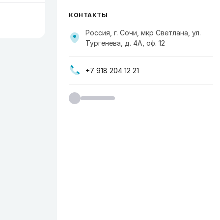
КОНТАКТЫ
Россия, г. Сочи, мкр Светлана, ул.
Тургенева, д. 4А, оф. 12
+7 918 204 12 21