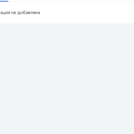
ация не добавлена