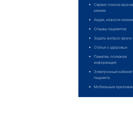
Сервис поиска враче
клиник
Акции, новости клини
Отзывы пациентов
Задать вопрос врачу
Статьи о здоровье
Памятки, полезная
информация
Электронный кабинет
пациента
Мобильные приложе