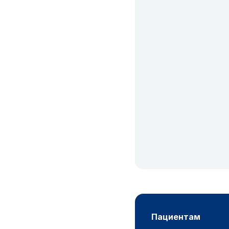
пациентам