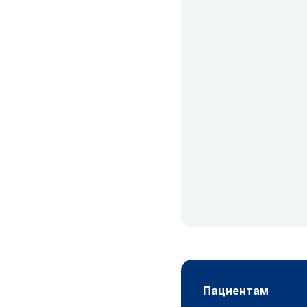
пациентам