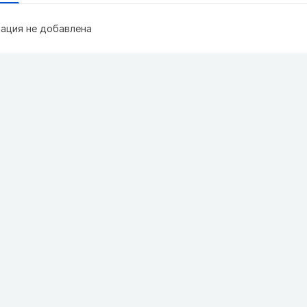
ация не добавлена