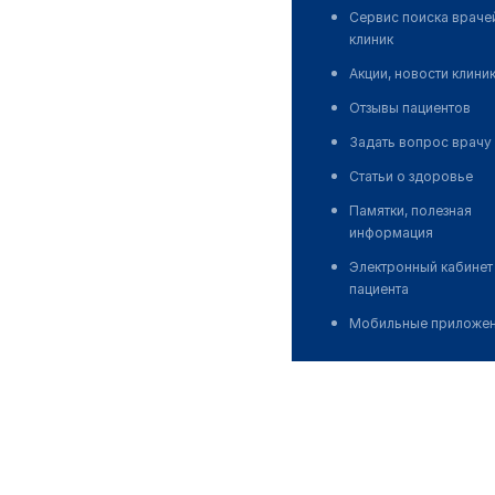
Сервис поиска враче
клиник
Акции, новости клини
Отзывы пациентов
Задать вопрос врачу
Статьи о здоровье
Памятки, полезная
информация
Электронный кабинет
пациента
Мобильные приложе