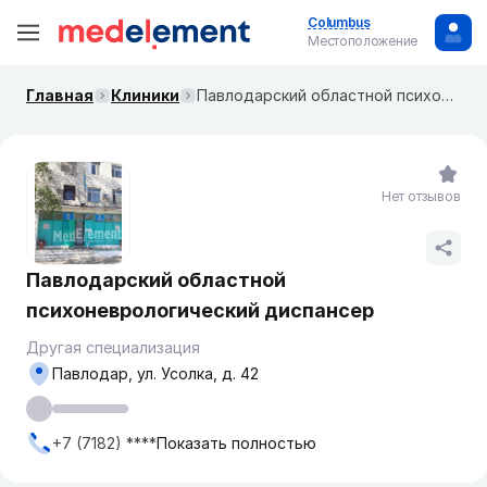
Columbus
Местоположение
Главная
Клиники
Павлодарский областной психоневрологический диспансер
Нет отзывов
Павлодарский областной
психоневрологический диспансер
Другая специализация
Павлодар, ул. Усолка, д. 42
+7 (7182) ****
Показать полностью