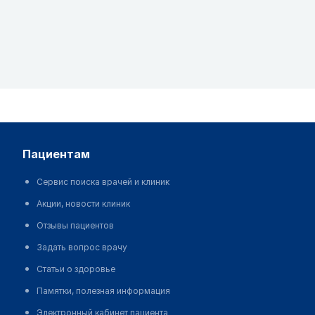
пациентам
Сервис поиска врачей и клиник
Акции, новости клиник
Отзывы пациентов
Задать вопрос врачу
Статьи о здоровье
Памятки, полезная информация
Электронный кабинет пациента