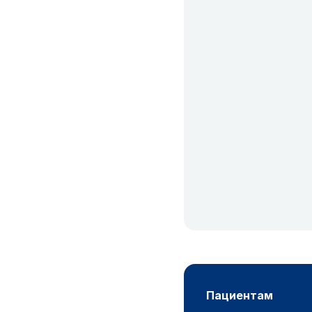
пациентам