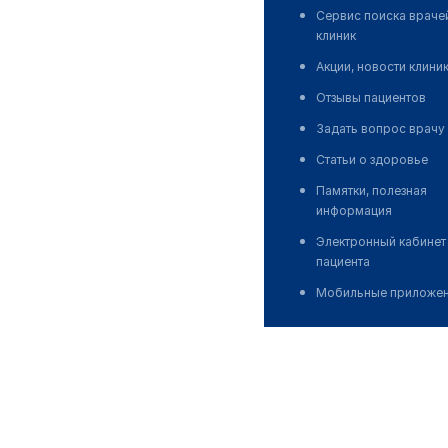
Сервис поиска враче
клиник
Акции, новости клини
Отзывы пациентов
Задать вопрос врачу
Статьи о здоровье
Памятки, полезная
информация
Электронный кабинет
пациента
Мобильные приложе