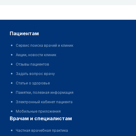
пациентам
Сервис поиска врачей и клиник
Акции, новости клиник
Отзывы пациентов
Задать вопрос врачу
Статьи о здоровье
Памятки, полезная информация
Электронный кабинет пациента
Мобильные приложения
врачам и специалистам
Частная врачебная практика