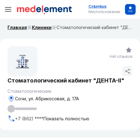
Columbus
Местоположение
Главная
Клиники
Стоматологический кабинет "ДЕНТА-II"
Нет отзывов
Стоматологический кабинет "ДЕНТА-II"
Стоматологические
Сочи, ул. Абрикосовая, д. 17А
+7 (862) ****
Показать полностью