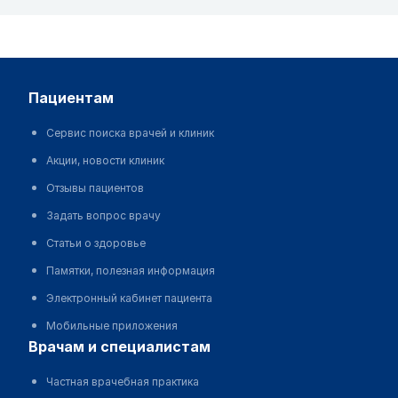
пациентам
Сервис поиска врачей и клиник
Акции, новости клиник
Отзывы пациентов
Задать вопрос врачу
Статьи о здоровье
Памятки, полезная информация
Электронный кабинет пациента
Мобильные приложения
врачам и специалистам
Частная врачебная практика