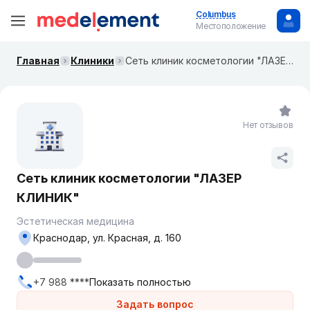
Columbus
Местоположение
Главная
Клиники
Сеть клиник косметологии "ЛАЗЕР КЛИНИК"
Нет отзывов
Сеть клиник косметологии "ЛАЗЕР
КЛИНИК"
Эстетическая медицина
Краснодар, ул. Красная, д. 160
+7 988 ****
Показать полностью
Задать вопрос