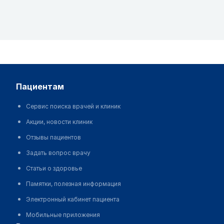
пациентам
Сервис поиска врачей и клиник
Акции, новости клиник
Отзывы пациентов
Задать вопрос врачу
Статьи о здоровье
Памятки, полезная информация
Электронный кабинет пациента
Мобильные приложения