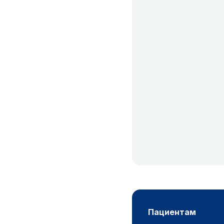
пациентам