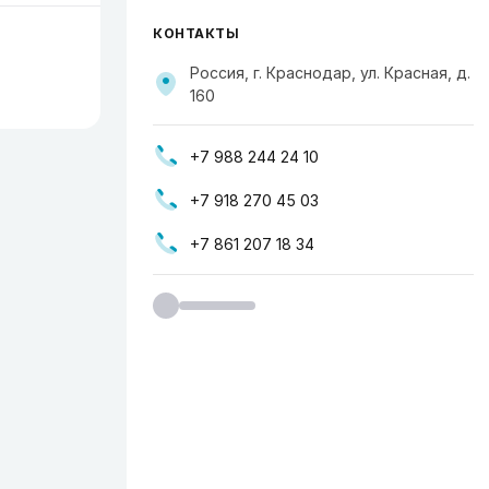
КОНТАКТЫ
Россия, г. Краснодар, ул. Красная, д.
160
+7 988 244 24 10
+7 918 270 45 03
+7 861 207 18 34