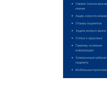
Сервис поиска враче
клиник
Акции, новости клини
Отзывы пациентов
Задать вопрос врачу
Статьи о здоровье
Памятки, полезная
информация
Электронный кабинет
пациента
Мобильные приложе