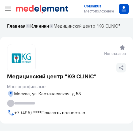
Columbus
Местоположение
Главная
Клиники
Медицинский центр "KG CLINIC"
Нет отзывов
Медицинский центр "KG CLINIC"
Многопрофильные
Москва, ​ул. Кастанаевская, д.58
+7 (495) ****
Показать полностью