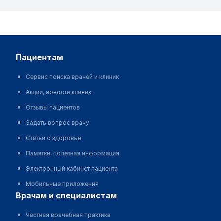
пациентам
Сервис поиска врачей и клиник
Акции, новости клиник
Отзывы пациентов
Задать вопрос врачу
Статьи о здоровье
Памятки, полезная информация
Электронный кабинет пациента
Мобильные приложения
врачам и специалистам
Частная врачебная практика