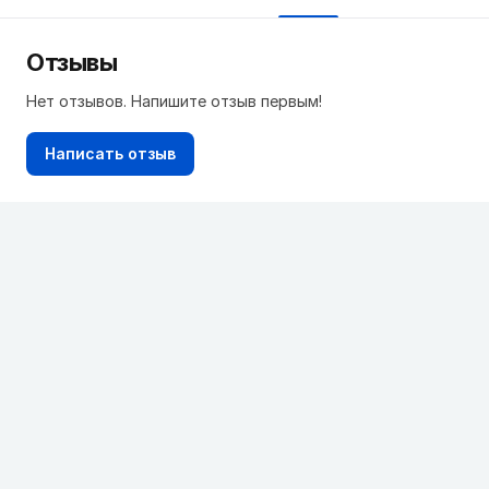
Отзывы
Нет отзывов. Напишите отзыв первым!
Написать отзыв