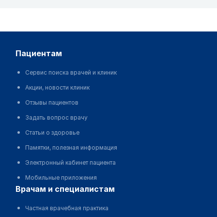
пациентам
Сервис поиска врачей и клиник
Акции, новости клиник
Отзывы пациентов
Задать вопрос врачу
Статьи о здоровье
Памятки, полезная информация
Электронный кабинет пациента
Мобильные приложения
врачам и специалистам
Частная врачебная практика