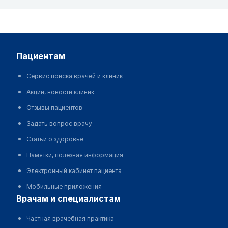
пациентам
Сервис поиска врачей и клиник
Акции, новости клиник
Отзывы пациентов
Задать вопрос врачу
Статьи о здоровье
Памятки, полезная информация
Электронный кабинет пациента
Мобильные приложения
врачам и специалистам
Частная врачебная практика