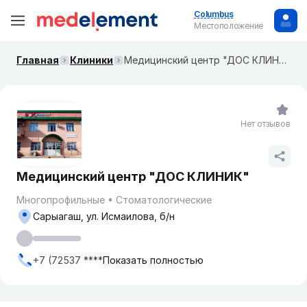
Columbus
Местоположение
Главная
Клиники
Медицинский центр "ДОС КЛИНИК"
Нет отзывов
Медицинский центр "ДОС КЛИНИК"
Многопрофильные
Стоматологические
Сарыагаш, ул. Исмаилова, б/н
+7 (72537 ****
Показать полностью