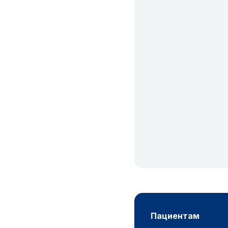
пациентам