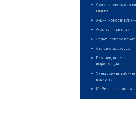
Сервис поиска враче
клиник
Акции, новости клини
Отзывы пациентов
Задать вопрос врачу
Статьи о здоровье
Памятки, полезная
информация
Электронный кабинет
пациента
Мобильные приложе