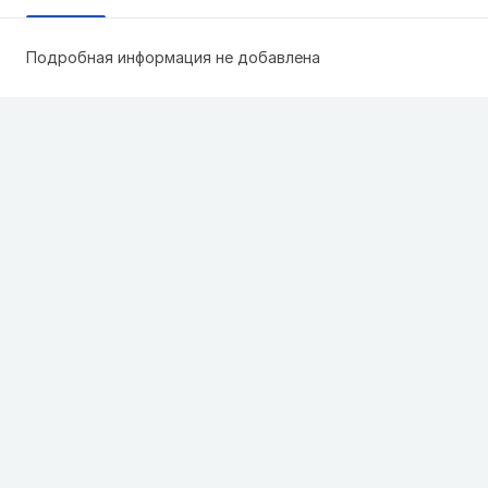
Подробная информация не добавлена