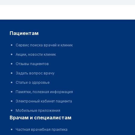
пациентам
Сервис поиска врачей и клиник
Акции, новости клиник
Отзывы пациентов
Задать вопрос врачу
Статьи о здоровье
Памятки, полезная информация
Электронный кабинет пациента
Мобильные приложения
врачам и специалистам
Частная врачебная практика