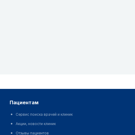
пациентам
Сервис поиска врачей и клиник
Акции, новости клиник
Отзывы пациентов