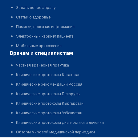
Задать вопрос врачу
Статьи о здоровье
Памятки, полезная информация
Электронный кабинет пациента
Мобильные приложения
врачам и специалистам
Частная врачебная практика
Клинические протоколы Казахстан
Клинические рекомендации Россия
Клинические протоколы Беларусь
Клинические протоколы Кыргызстан
Клинические протоколы Узбекистан
Клинические протоколы диагностики и лечения
Обзоры мировой медицинской периодики