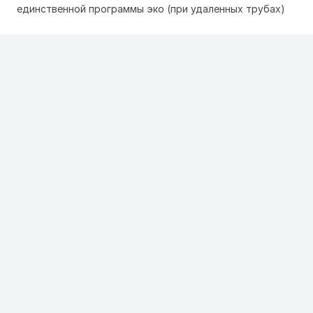
единственной программы эко (при удаленных трубах)