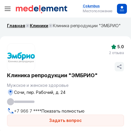
Columbus
Местоположение
Главная
Клиники
Клиника репродукции "ЭМБРИО"
5.0
2 отзыва
Клиника репродукции "ЭМБРИО"
Мужское и женское здоровье
Сочи, пер. Рабочий, д. 24
+7 966 7 ****
Показать полностью
Задать вопрос