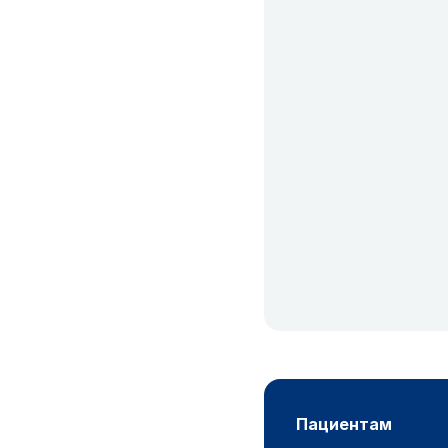
пациентам