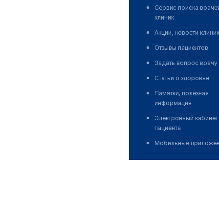
Сервис поиска враче
клиник
Акции, новости клини
Отзывы пациентов
Задать вопрос врачу
Статьи о здоровье
Памятки, полезная
информация
Электронный кабинет
пациента
Мобильные приложе