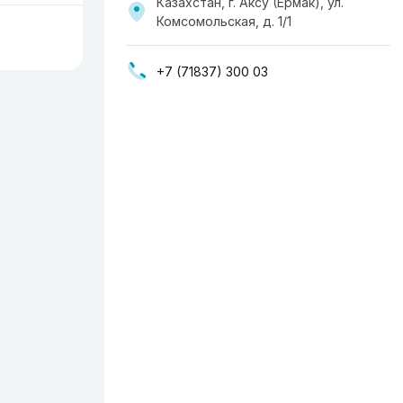
Казахстан, г. Аксу (Ермак), ул.
Комсомольская, д. 1/1
+7 (71837) 300 03