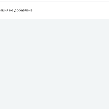
ация не добавлена