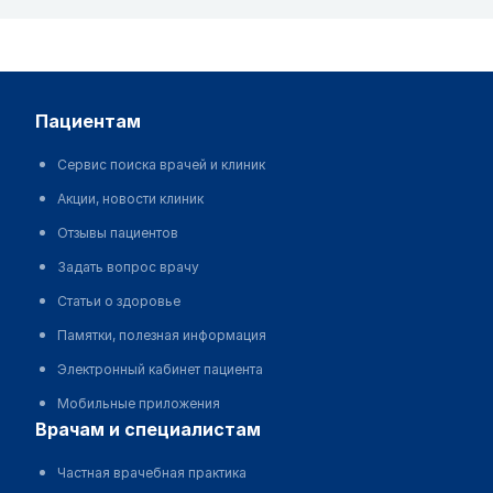
пациентам
Сервис поиска врачей и клиник
Акции, новости клиник
Отзывы пациентов
Задать вопрос врачу
Статьи о здоровье
Памятки, полезная информация
Электронный кабинет пациента
Мобильные приложения
врачам и специалистам
Частная врачебная практика