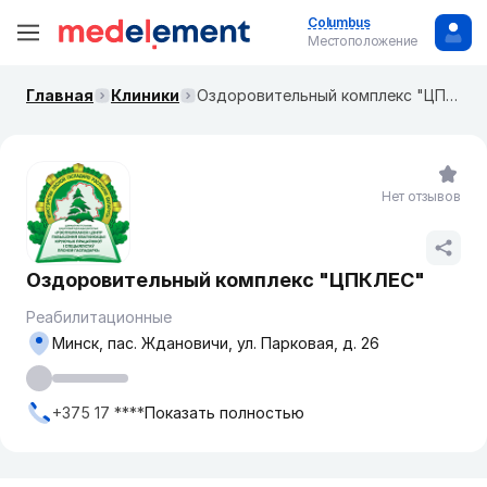
Columbus
Местоположение
Главная
Клиники
Оздоровительный комплекс "ЦПКЛЕС"
Нет отзывов
Оздоровительный комплекс "ЦПКЛЕС"
Реабилитационные
Минск, пас. Ждановичи, ул. Парковая, д. 26
+375 17 ****
Показать полностью