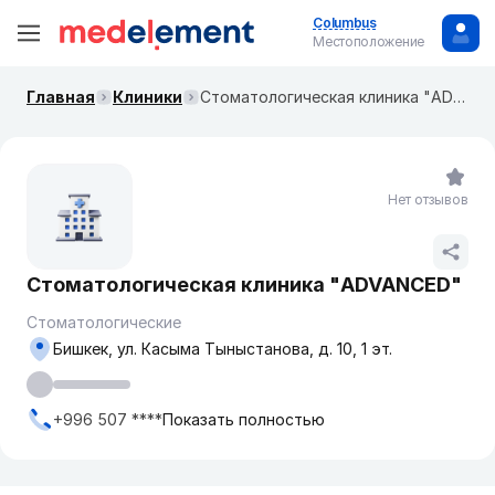
Columbus
Местоположение
Главная
Клиники
Стоматологическая клиника "ADVANCED"
Нет отзывов
Стоматологическая клиника "ADVANCED"
Стоматологические
Бишкек, ул. Касыма Тыныстанова, д. 10, 1 эт.
+996 507 ****
Показать полностью