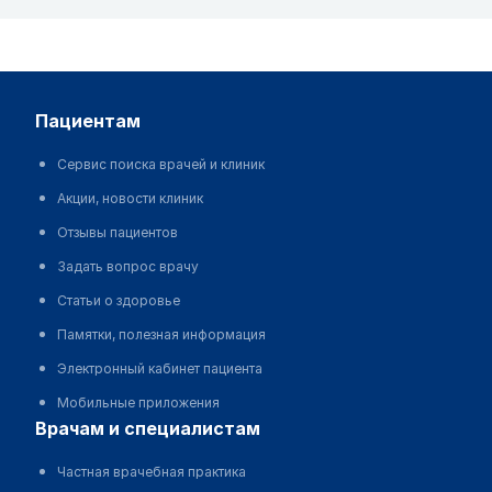
пациентам
Сервис поиска врачей и клиник
Акции, новости клиник
Отзывы пациентов
Задать вопрос врачу
Статьи о здоровье
Памятки, полезная информация
Электронный кабинет пациента
Мобильные приложения
врачам и специалистам
Частная врачебная практика