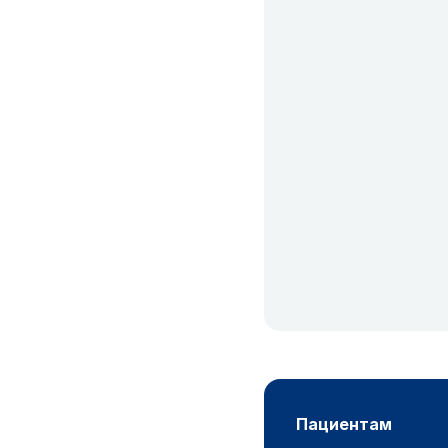
пациентам