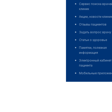
Сервис поиска враче
клиник
Акции, новости клини
Отзывы пациентов
Задать вопрос врачу
Статьи о здоровье
Памятки, полезная
информация
Электронный кабинет
пациента
Мобильные приложе