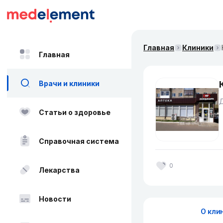
Главная
Клиники
Главная
Врачи и клиники
Д
Статьи о здоровье
Справочная система
0
Лекарства
Новости
О кли