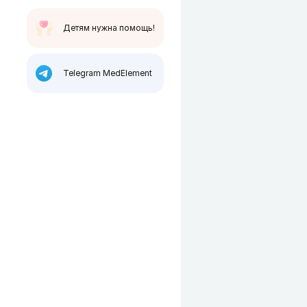
Детям нужна помощь!
Telegram MedElement