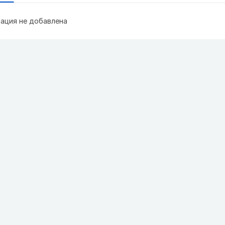
ация не добавлена