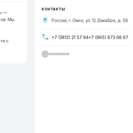
КОНТАКТЫ
ь —
тов. Мы
Россия, г. Омск, ул. 12 Декабря, д. 56
+7 (3812) 21 57 94+7 (965) 873 68 67
те с