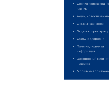
Сервис поиска враче
клиник
Акции, новости клини
Отзывы пациентов
Задать вопрос врачу
Статьи о здоровье
Памятки, полезная
информация
Электронный кабинет
пациента
Мобильные приложе