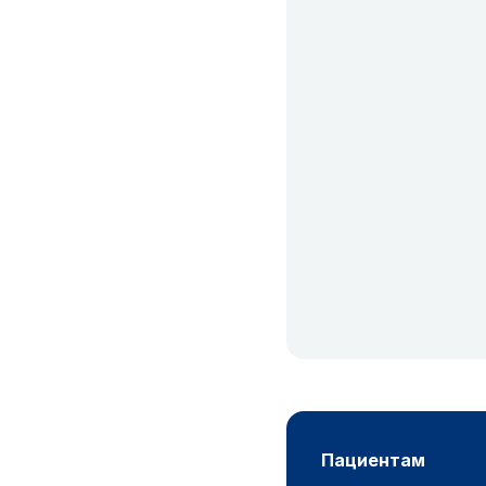
пациентам