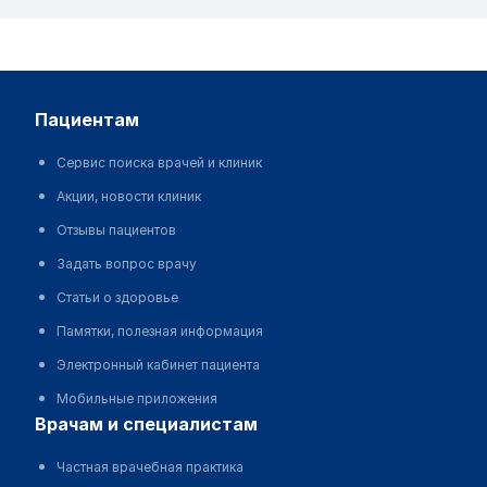
пациентам
Сервис поиска врачей и клиник
Акции, новости клиник
Отзывы пациентов
Задать вопрос врачу
Статьи о здоровье
Памятки, полезная информация
Электронный кабинет пациента
Мобильные приложения
врачам и специалистам
Частная врачебная практика