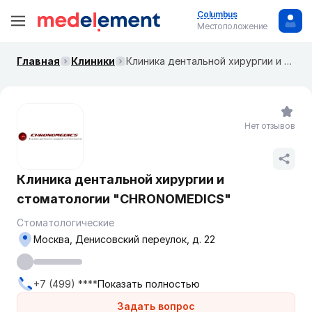
Columbus
Местоположение
Главная
Клиники
Клиника дентальной хирургии и стоматологии "CHRONOMEDICS"
Нет отзывов
Клиника дентальной хирургии и
стоматологии "CHRONOMEDICS"
Стоматологические
Москва, Денисовский переулок, д. 22
+7 (499) ****
Показать полностью
Задать вопрос