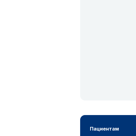
пациентам