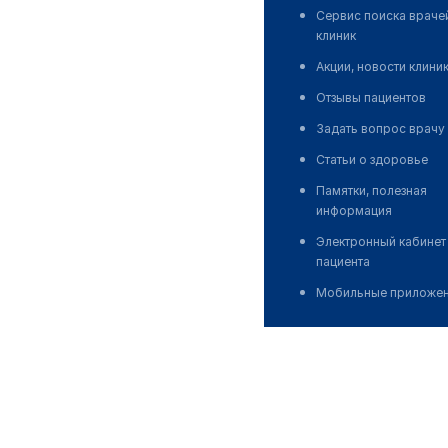
Сервис поиска враче
клиник
Акции, новости клини
Отзывы пациентов
Задать вопрос врачу
Статьи о здоровье
Памятки, полезная
информация
Электронный кабинет
пациента
Мобильные приложе