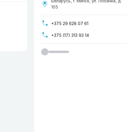
Беларусь, г. Минск, ул. Лобанка, д.
105
+375 29 628 07 61
+375 (17) 313 93 14